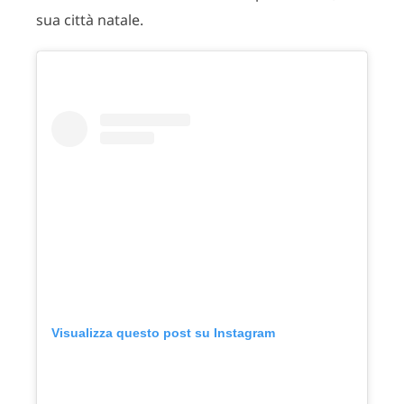
sua città natale.
Visualizza questo post su Instagram