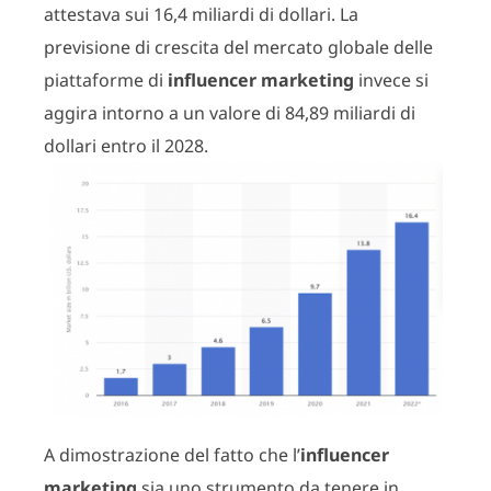
attestava sui 16,4 miliardi di dollari. La
previsione di crescita del mercato globale delle
piattaforme di
influencer marketing
invece si
aggira intorno a un valore di 84,89 miliardi di
dollari entro il 2028.
A dimostrazione del fatto che l’
influencer
marketing
sia uno strumento da tenere in