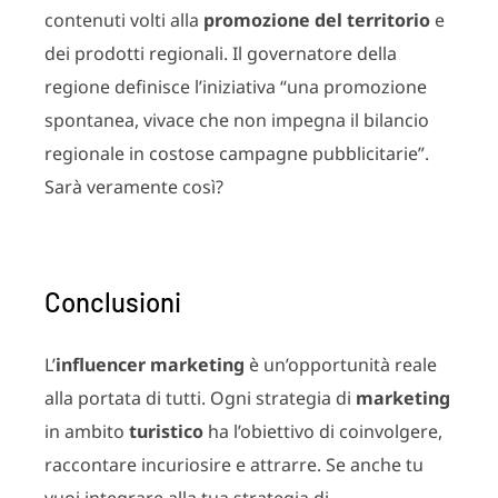
contenuti volti alla
promozione del territorio
e
dei prodotti regionali. Il governatore della
regione definisce l’iniziativa “una promozione
spontanea, vivace che non impegna il bilancio
regionale in costose campagne pubblicitarie”.
Sarà veramente così?
Conclusioni
L’
influencer marketing
è un’opportunità reale
alla portata di tutti. Ogni strategia di
marketing
in ambito
turistico
ha l’obiettivo di coinvolgere,
raccontare incuriosire e attrarre. Se anche tu