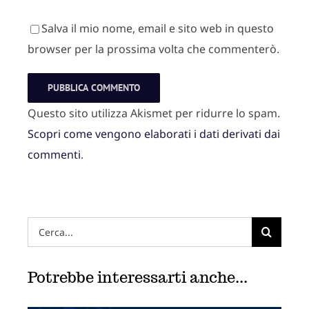
Salva il mio nome, email e sito web in questo
browser per la prossima volta che commenterò.
Questo sito utilizza Akismet per ridurre lo spam.
Scopri come vengono elaborati i dati derivati dai
commenti
.
Hai
cercato:
Potrebbe interessarti anche...