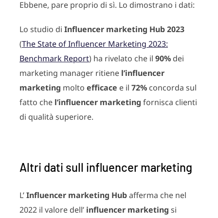
Ebbene, pare proprio di sì. Lo dimostrano i dati:
Lo studio di
Influencer marketing Hub 2023
(
The State of Influencer Marketing 2023:
Benchmark Report
) ha rivelato che il
90%
dei
marketing manager ritiene
l’influencer
marketing
molto
efficace
e il
72%
concorda sul
fatto che
l’influencer marketing
fornisca clienti
di qualità superiore.
Altri dati sull influencer marketing
L’
Influencer marketing Hub
afferma che nel
2022 il valore dell’
influencer marketing
si