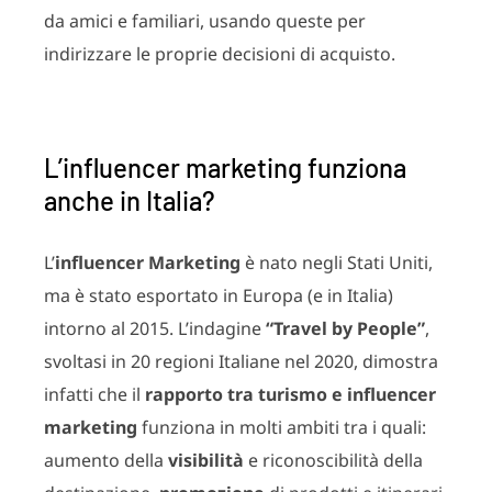
da amici e familiari, usando queste per
indirizzare le proprie decisioni di acquisto.
L’influencer marketing funziona
anche in Italia?
L’
influencer Marketing
è nato negli Stati Uniti,
ma è stato esportato in Europa (e in Italia)
intorno al 2015. L’indagine
“Travel by People”
,
svoltasi in 20 regioni Italiane nel 2020, dimostra
infatti che il
rapporto tra turismo e influencer
marketing
funziona in molti ambiti tra i quali:
aumento della
visibilità
e riconoscibilità della