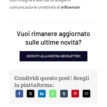
vuoi integrare alla tua strategia di
comunicazione un’attività di
influencer
Vuoi rimanere aggiornato
sulle ultime novità?
ISCRIVITI ALLA NOSTRA NEWSLETTER!
Condividi questo post! Scegli
la piattaforma: