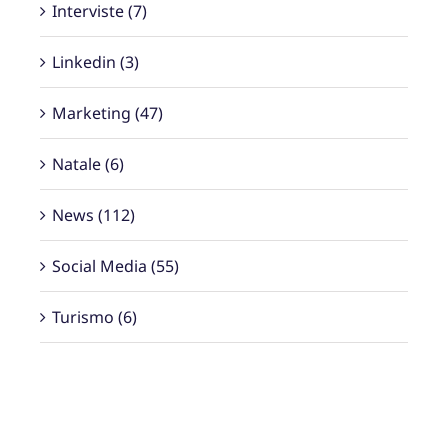
Interviste (7)
Linkedin (3)
Marketing (47)
Natale (6)
News (112)
Social Media (55)
Turismo (6)