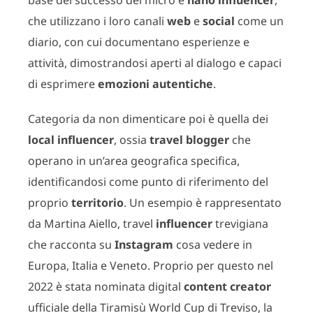
che utilizzano i loro canali
web
e
social
come un
diario, con cui documentano esperienze e
attività, dimostrandosi aperti al dialogo e capaci
di esprimere
emozioni autentiche
.
Categoria da non dimenticare poi è quella dei
local influencer
, ossia
travel blogger
che
operano in un’area geografica specifica,
identificandosi come punto di riferimento del
proprio
territorio
. Un esempio è rappresentato
da Martina Aiello, travel
influencer
trevigiana
che racconta su
Instagram
cosa vedere in
Europa, Italia e Veneto. Proprio per questo nel
2022 è stata nominata digital
content
creator
ufficiale della Tiramisù World Cup di Treviso, la