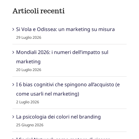
Articoli recenti
Si Vola e Odissea: un marketing su misura
29 Luglio 2026
Mondiali 2026: i numeri dell’impatto sul
marketing
20 Luglio 2026
I 6 bias cognitivi che spingono all’acquisto (e
come usarli nel marketing)
2 Luglio 2026
La psicologia dei colori nel branding
25 Giugno 2026