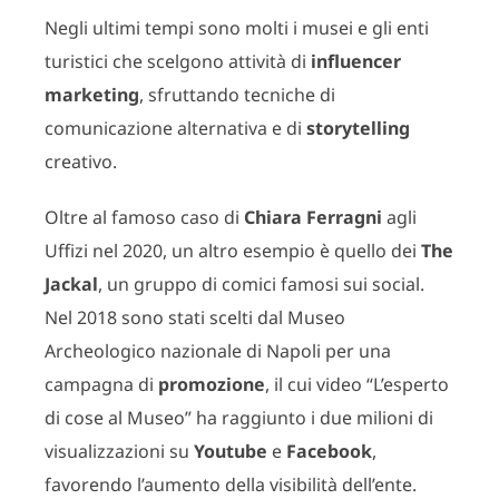
Negli ultimi tempi sono molti i musei e gli enti
turistici che scelgono attività di
influencer
marketing
, sfruttando tecniche di
comunicazione alternativa e di
storytelling
creativo.
Oltre al famoso caso di
Chiara Ferragni
agli
Uffizi nel 2020, un altro esempio è quello dei
The
Jackal
, un gruppo di comici famosi sui social.
Nel 2018 sono stati scelti dal Museo
Archeologico nazionale di Napoli per una
campagna di
promozione
, il cui video “L’esperto
di cose al Museo” ha raggiunto i due milioni di
visualizzazioni su
Youtube
e
Facebook
,
favorendo l’aumento della visibilità dell’ente.