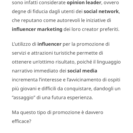
sono infatti considerate
opinion leader
, ovvero
degne di fiducia dagli utenti dei
social network
,
che reputano come autorevoli le iniziative di
influencer marketing
dei loro creator preferiti.
L’utilizzo di
influencer
per la promozione di
servizi e attrazioni turistiche permette di
ottenere un’ottimo risultato, poiché il linguaggio
narrativo immediato dei
social media
incrementa l’interesse e l’avvicinamento di ospiti
più giovani e difficili da conquistare, dandogli un
“assaggio” di una futura esperienza.
Ma questo tipo di promozione è davvero
efficace?