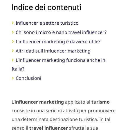
Indice dei contenuti
Influencer e settore turistico
Chi sono i micro e nano travel influencer?
L’influencer marketing è davvero utile?
Altri dati sull influencer marketing
L’influencer marketing funziona anche in
Italia?
Conclusioni
L’
influencer marketing
applicato al
turismo
consiste in una serie di attività per promuovere
una determinata destinazione turistica. In tal
senso il
travel influencer
sfrutta la sua