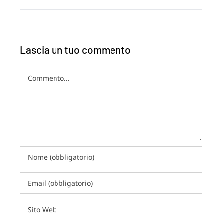
Lascia un tuo commento
Commento