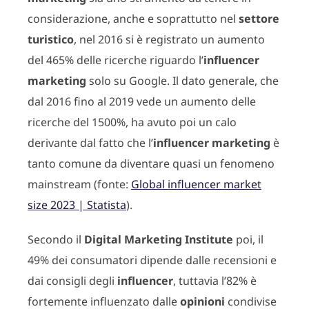
considerazione, anche e soprattutto nel
settore
turistico
, nel 2016 si è registrato un aumento
del 465% delle ricerche riguardo l’
influencer
marketing
solo su Google. Il dato generale, che
dal 2016 fino al 2019 vede un aumento delle
ricerche del 1500%, ha avuto poi un calo
derivante dal fatto che l’
influencer marketing
è
tanto comune da diventare quasi un fenomeno
mainstream (fonte:
Global influencer market
size 2023 | Statista
).
Secondo il
Digital Marketing Institute
poi, il
49% dei consumatori dipende dalle recensioni e
dai consigli degli
influencer
, tuttavia l’82% è
fortemente influenzato dalle
opinioni
condivise