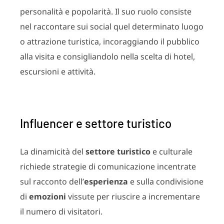
personalità e popolarità. Il suo ruolo consiste
nel raccontare sui social quel determinato luogo
o attrazione turistica, incoraggiando il pubblico
alla visita e consigliandolo nella scelta di hotel,
escursioni e attività.
Influencer e settore turistico
La dinamicità del
settore turistico
e culturale
richiede strategie di comunicazione incentrate
sul racconto dell’
esperienza
e sulla condivisione
di
emozioni
vissute per riuscire a incrementare
il numero di visitatori.