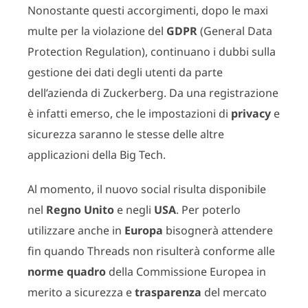
Nonostante questi accorgimenti, dopo le maxi
multe per la violazione del
GDPR
(General Data
Protection Regulation), continuano i dubbi sulla
gestione dei dati degli utenti da parte
dell’azienda di Zuckerberg. Da una registrazione
è infatti emerso, che le impostazioni di
privacy
e
sicurezza saranno le stesse delle altre
applicazioni della Big Tech.
Al momento, il nuovo social risulta disponibile
nel
Regno Unito
e negli
USA
. Per poterlo
utilizzare anche in
Europa
bisognerà attendere
fin quando Threads non risulterà conforme alle
norme quadro
della Commissione Europea in
merito a sicurezza e
trasparenza
del mercato