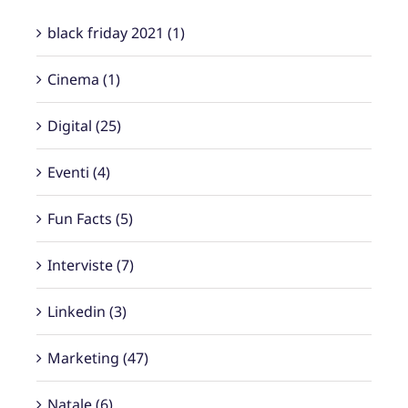
Categorie
black friday 2021 (1)
Cinema (1)
Digital (25)
Eventi (4)
Fun Facts (5)
Interviste (7)
Linkedin (3)
Marketing (47)