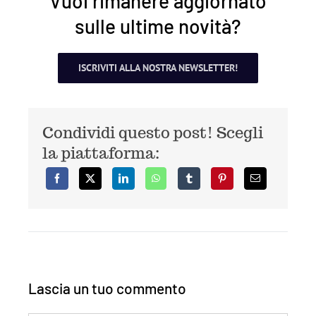
Vuoi rimanere aggiornato
sulle ultime novità?
ISCRIVITI ALLA NOSTRA NEWSLETTER!
Condividi questo post! Scegli
la piattaforma:
Lascia un tuo commento