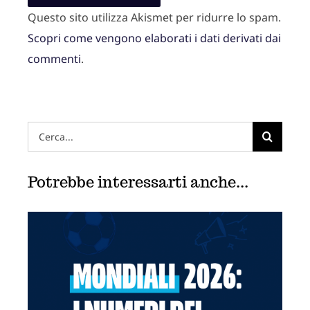
Questo sito utilizza Akismet per ridurre lo spam.
Scopri come vengono elaborati i dati derivati dai
commenti
.
Hai
cercato:
Potrebbe interessarti anche...