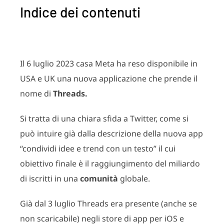
Indice dei contenuti
Il 6 luglio 2023 casa Meta ha reso disponibile in
USA e UK una nuova applicazione che prende il
nome di
Threads.
Si tratta di una chiara sfida a Twitter, come si
può intuire già dalla descrizione della nuova app
“condividi idee e trend con un testo” il cui
obiettivo finale è il raggiungimento del miliardo
di iscritti in una
comunità
globale.
Già dal 3 luglio Threads era presente (anche se
non scaricabile) negli store di app per iOS e