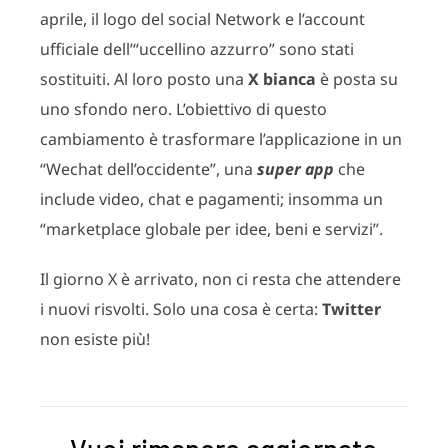
aprile, il logo del social Network e l’account
ufficiale dell’“uccellino azzurro” sono stati
sostituiti. Al loro posto una
X bianca
è posta su
uno sfondo nero. L’obiettivo di questo
cambiamento è trasformare l’applicazione in un
“Wechat dell’occidente”, una
super app
che
include video, chat e pagamenti; insomma un
“marketplace globale per idee, beni e servizi”.
Il giorno X è arrivato, non ci resta che attendere
i nuovi risvolti. Solo una cosa è certa:
Twitter
non esiste più!