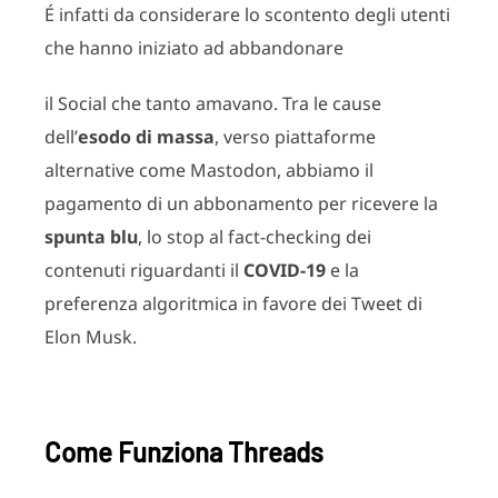
É infatti da considerare lo scontento degli utenti
che hanno iniziato ad abbandonare
il Social che tanto amavano. Tra le cause
dell’
esodo di massa
, verso piattaforme
alternative come Mastodon, abbiamo il
pagamento di un abbonamento per ricevere la
spunta blu
, lo stop al fact-checking dei
contenuti riguardanti il
COVID-19
e la
preferenza algoritmica in favore dei Tweet di
Elon Musk.
Come Funziona Threads