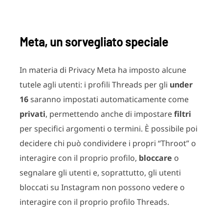
Meta, un sorvegliato speciale
In materia di Privacy Meta ha imposto alcune
tutele agli utenti: i profili Threads per gli
under
16
saranno impostati automaticamente come
privati
, permettendo anche di impostare
filtri
per specifici argomenti o termini. È possibile poi
decidere chi può condividere i propri “Throot” o
interagire con il proprio profilo,
bloccare
o
segnalare gli utenti e, soprattutto, gli utenti
bloccati su Instagram non possono vedere o
interagire con il proprio profilo Threads.