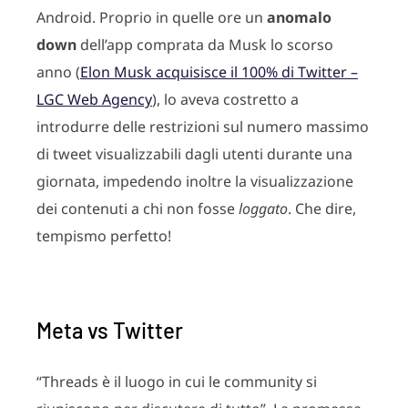
Android. Proprio in quelle ore un
anomalo
down
dell’app comprata da Musk lo scorso
anno (
Elon Musk acquisisce il 100% di Twitter –
LGC Web Agency
), lo aveva costretto a
introdurre delle restrizioni sul numero massimo
di tweet visualizzabili dagli utenti durante una
giornata, impedendo inoltre la visualizzazione
dei contenuti a chi non fosse
loggato
. Che dire,
tempismo perfetto!
Meta vs Twitter
“Threads è il luogo in cui le community si