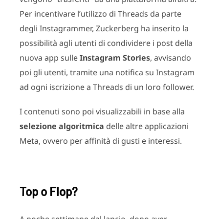
Per incentivare l’utilizzo di Threads da parte
degli Instagrammer, Zuckerberg ha inserito la
possibilità agli utenti di condividere i post della
nuova app sulle
Instagram Stories
, avvisando
poi gli utenti, tramite una notifica su Instagram
ad ogni iscrizione a Threads di un loro follower.
I contenuti sono poi visualizzabili in base alla
selezione algoritmica
delle altre applicazioni
Meta, ovvero per affinità di gusti e interessi.
Top o Flop?