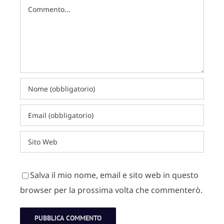
Commento
Salva il mio nome, email e sito web in questo
browser per la prossima volta che commenterò.