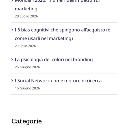
Mondiali 2026: i numeri dell’impatto sul
marketing
20 Luglio 2026
I 6 bias cognitivi che spingono all’acquisto (e
come usarli nel marketing)
2 Luglio 2026
La psicologia dei colori nel branding
25 Giugno 2026
I Social Network come motore di ricerca
15 Giugno 2026