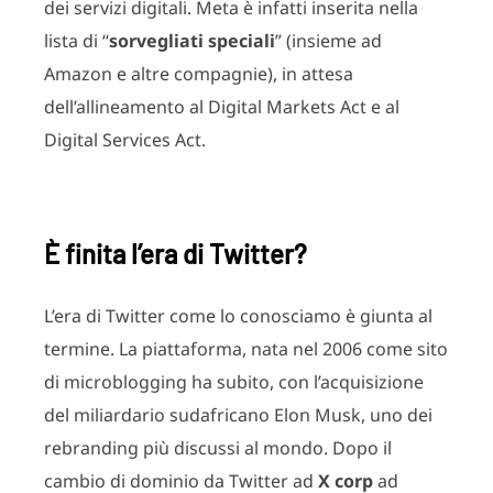
dei servizi digitali. Meta è infatti inserita nella
lista di “
sorvegliati speciali
” (insieme ad
Amazon e altre compagnie), in attesa
dell’allineamento al Digital Markets Act e al
Digital Services Act.
È finita l’era di Twitter?
L’era di Twitter come lo conosciamo è giunta al
termine. La piattaforma, nata nel 2006 come sito
di microblogging ha subito, con l’acquisizione
del miliardario sudafricano Elon Musk, uno dei
rebranding più discussi al mondo. Dopo il
cambio di dominio da Twitter ad
X corp
ad