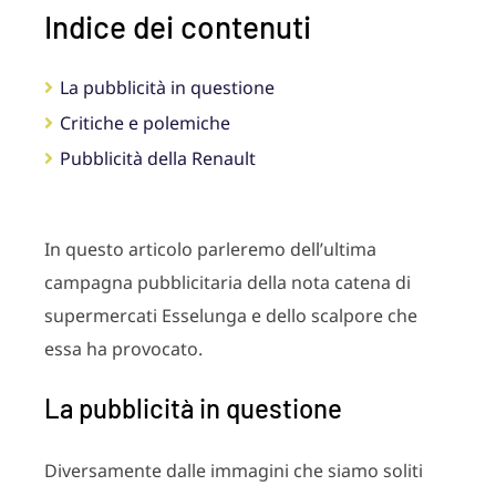
Indice dei contenuti
La pubblicità in questione
Critiche e polemiche
Pubblicità della Renault
In questo articolo parleremo dell’ultima
campagna pubblicitaria della nota catena di
supermercati Esselunga e dello scalpore che
essa ha provocato.
La pubblicità in questione
Diversamente dalle immagini che siamo soliti