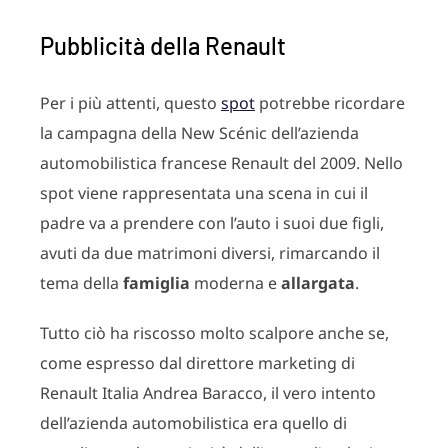
Pubblicità della Renault
Per i più attenti, questo
spot
potrebbe ricordare
la campagna della New Scénic dell’azienda
automobilistica francese Renault del 2009. Nello
spot viene rappresentata una scena in cui il
padre va a prendere con l’auto i suoi due figli,
avuti da due matrimoni diversi, rimarcando il
tema della
famiglia
moderna e
allargata
.
Tutto ciò ha riscosso molto scalpore anche se,
come espresso dal direttore marketing di
Renault Italia Andrea Baracco, il vero intento
dell’azienda automobilistica era quello di