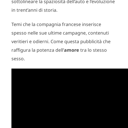
sottolineare la spaziosità dell’auto e l’evoluzione
in trent’anni di storia.
Temi che la compagnia francese inserisce
spesso nelle sue ultime campagne, contenuti
veritieri e odierni. Come questa pubblicità che
raffigura la potenza dell’
amore
tra lo stesso
sesso.