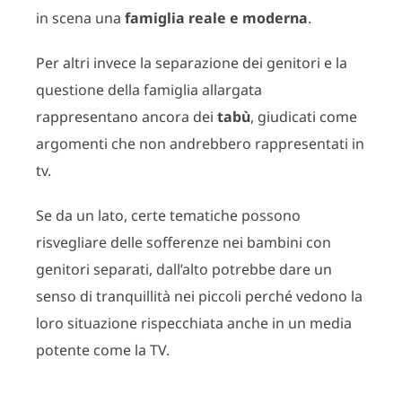
in scena una
famiglia reale e moderna
.
Per altri invece la separazione dei genitori e la
questione della famiglia allargata
rappresentano ancora dei
tabù
, giudicati come
argomenti che non andrebbero rappresentati in
tv.
Se da un lato, certe tematiche possono
risvegliare delle sofferenze nei bambini con
genitori separati, dall’alto potrebbe dare un
senso di tranquillità nei piccoli perché vedono la
loro situazione rispecchiata anche in un media
potente come la TV.