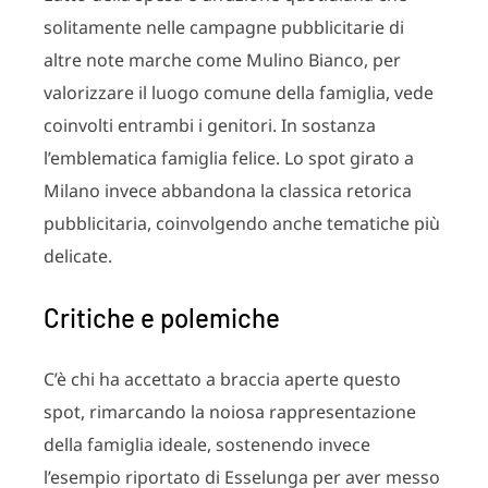
solitamente nelle campagne pubblicitarie di
altre note marche come Mulino Bianco, per
valorizzare il luogo comune della famiglia, vede
coinvolti entrambi i genitori. In sostanza
l’emblematica famiglia felice. Lo spot girato a
Milano invece abbandona la classica retorica
pubblicitaria, coinvolgendo anche tematiche più
delicate.
Critiche e polemiche
C’è chi ha accettato a braccia aperte questo
spot, rimarcando la noiosa rappresentazione
della famiglia ideale, sostenendo invece
l’esempio riportato di Esselunga per aver messo