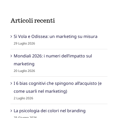
Articoli recenti
Si Vola e Odissea: un marketing su misura
29 Luglio 2026
Mondiali 2026: i numeri dell’impatto sul
marketing
20 Luglio 2026
I 6 bias cognitivi che spingono all’acquisto (e
come usarli nel marketing)
2 Luglio 2026
La psicologia dei colori nel branding
25 Giugno 2026