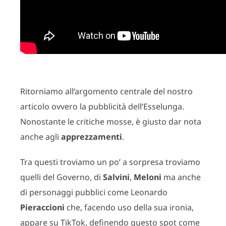
Ritorniamo all’argomento centrale del nostro
articolo ovvero la pubblicità dell’Esselunga.
Nonostante le critiche mosse, è giusto dar nota
anche agli
apprezzamenti
.
Tra questi troviamo un po’ a sorpresa troviamo
quelli del Governo, di
Salvini
,
Meloni
ma anche
di personaggi pubblici come Leonardo
Pieraccioni
che, facendo uso della sua ironia,
appare su TikTok, definendo questo spot come