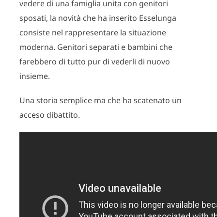
vedere di una famiglia unita con genitori
sposati, la novità che ha inserito Esselunga
consiste nel rappresentare la situazione
moderna. Genitori separati e bambini che
farebbero di tutto pur di vederli di nuovo
insieme.
Una storia semplice ma che ha scatenato un
acceso dibattito.