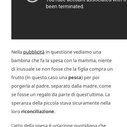
Nella
pubblicità
in questione vediamo una
bambina che fa la spesa con la mamma, niente
di inusuale se non fosse che la figlia compra un
frutto (in questo caso una
pesca
) per poi
porgerla al padre, separato dalla madre, come
se fosse un regalo da parte di quest’ultima. La
speranza della piccola stava sicuramente nella
loro
riconciliazione
.
L’atto della spesa è un’azione quotidiana che