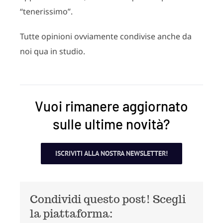
“tenerissimo”.
Tutte opinioni ovviamente condivise anche da
noi qua in studio.
Vuoi rimanere aggiornato
sulle ultime novità?
ISCRIVITI ALLA NOSTRA NEWSLETTER!
Condividi questo post! Scegli
la piattaforma: