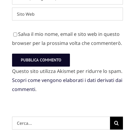
Salva il mio nome, email e sito web in questo
browser per la prossima volta che commenterò.
Questo sito utilizza Akismet per ridurre lo spam.
Scopri come vengono elaborati i dati derivati dai
commenti
.
Hai
cercato: