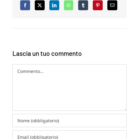
Lascia un tuo commento
Commento