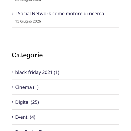
I Social Network come motore di ricerca
15 Giugno 2026
Categorie
black friday 2021 (1)
Cinema (1)
Digital (25)
Eventi (4)