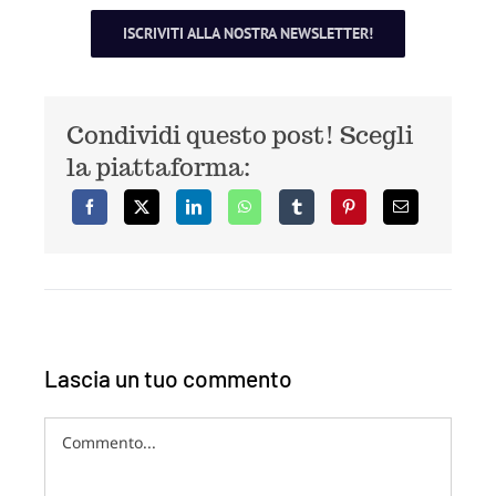
ISCRIVITI ALLA NOSTRA NEWSLETTER!
Condividi questo post! Scegli
la piattaforma:
Lascia un tuo commento
Commento