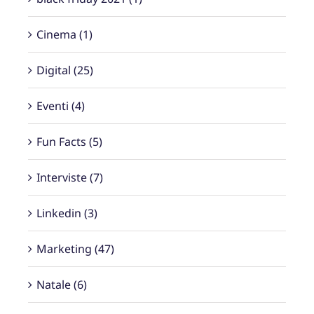
Cinema (1)
Digital (25)
Eventi (4)
Fun Facts (5)
Interviste (7)
Linkedin (3)
Marketing (47)
Natale (6)