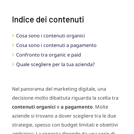
Indice dei contenuti
Cosa sono i contenuti organici
Cosa sono i contenuti a pagamento
Confronto tra organic e paid
Quale scegliere per la tua azienda?
Nel panorama del marketing digitale, una
decisione molto dibattuta riguarda la scelta tra
contenuti organici
e
a pagamento
. Molte
aziende si trovano a dover scegliere tra le due
strategie, spesso con budget limitati e obiettivi
ambiziosi. La risposta dipende da una serie di