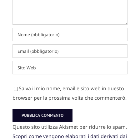
Salva il mio nome, email e sito web in questo
browser per la prossima volta che commenterò.
Questo sito utilizza Akismet per ridurre lo spam.
Scopri come vengono elaborati i dati derivati dai