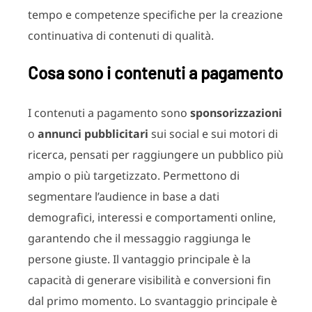
tempo e competenze specifiche per la creazione
continuativa di contenuti di qualità.
Cosa sono i contenuti a pagamento
I contenuti a pagamento sono
sponsorizzazioni
o
annunci pubblicitari
sui social e sui motori di
ricerca, pensati per raggiungere un pubblico più
ampio o più targetizzato. Permettono di
segmentare l’audience in base a dati
demografici, interessi e comportamenti online,
garantendo che il messaggio raggiunga le
persone giuste. Il vantaggio principale è la
capacità di generare visibilità e conversioni fin
dal primo momento. Lo svantaggio principale è