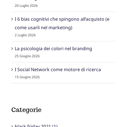
20 Luglio 2026
I 6 bias cognitivi che spingono all’acquisto (e
come usarli nel marketing)
2 Luglio 2026
La psicologia dei colori nel branding
25 Giugno 2026
I Social Network come motore di ricerca
15 Giugno 2026
Categorie
black friday 2021 (1)