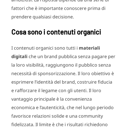
fattori che è importante conoscere prima di
prendere qualsiasi decisione.
Cosa sono i contenuti organici
I contenuti organici sono tutti i
materiali
digitali
che un brand pubblica senza pagare per
la loro visibilità, raggiungono il pubblico senza
necessità di sponsorizzazione. Il loro obiettivo è
esprimere l’identità del brand, costruire fiducia
e rafforzare il legame con gli utenti. Il loro
vantaggio principale è la convenienza
economica e l’autenticità, che nel lungo periodo
favorisce relazioni solide e una community
fidelizzata. Il limite è che i risultati richiedono