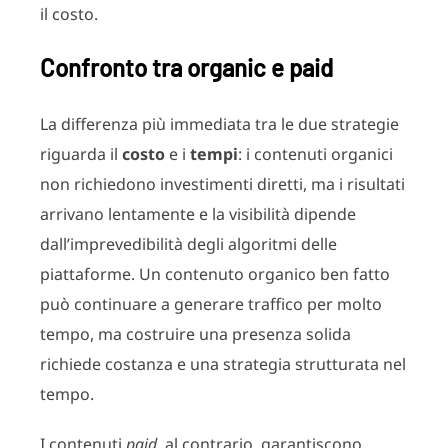
il costo.
Confronto tra organic e paid
La differenza più immediata tra le due strategie
riguarda il
costo
e i
tempi
: i contenuti organici
non richiedono investimenti diretti, ma i risultati
arrivano lentamente e la visibilità dipende
dall’imprevedibilità degli algoritmi delle
piattaforme. Un contenuto organico ben fatto
può continuare a generare traffico per molto
tempo, ma costruire una presenza solida
richiede costanza e una strategia strutturata nel
tempo.
I contenuti
paid
, al contrario, garantiscono