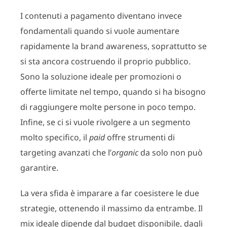
I contenuti a pagamento diventano invece
fondamentali quando si vuole aumentare
rapidamente la brand awareness, soprattutto se
si sta ancora costruendo il proprio pubblico.
Sono la soluzione ideale per promozioni o
offerte limitate nel tempo, quando si ha bisogno
di raggiungere molte persone in poco tempo.
Infine, se ci si vuole rivolgere a un segmento
molto specifico, il
paid
offre strumenti di
targeting avanzati che l’
organic
da solo non può
garantire.
La vera sfida è imparare a far coesistere le due
strategie, ottenendo il massimo da entrambe. Il
mix ideale dipende dal budget disponibile, dagli