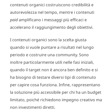
contenuti organici costruiscono credibilità e
autorevolezza nel tempo, mentre i contenuti
paid
amplificano i messaggi più efficaci e
accelerano il raggiungimento degli obiettivi.
I contenuti organici sono la scelta giusta
quando si vuole puntare a risultati nel lungo
periodo e costruire una community. Sono
inoltre particolarmente utili nelle fasi iniziali,
quando il target non è ancora ben definito e si
ha bisogno di testare diversi tipi di contenuto
per capire cosa funziona. Infine, rappresentano
la soluzione più accessibile per chi ha un budget
limitato, poiché richiedono impegno creativo ma
non investimenti diretti.