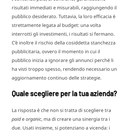
risultati immediati e misurabili, raggiungendo il
pubblico desiderato. Tuttavia, la loro efficacia è
strettamente legata al budget: una volta
interrotti gli investimenti, i risultati si fermano.
C’è inoltre il rischio della cosiddetta stanchezza
pubblicitaria, ovvero il momento in cui il
pubblico inizia a ignorare gli annunci perché li
ha visti troppo spesso, rendendo necessario un
aggiornamento continuo delle strategie.
Quale scegliere per la tua azienda?
La risposta è che non si tratta di scegliere tra
paid
e
organic
, ma di creare una sinergia tra i
due. Usati insieme, si potenziano a vicenda: i