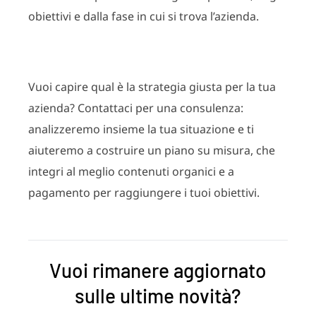
obiettivi e dalla fase in cui si trova l’azienda.
Vuoi capire qual è la strategia giusta per la tua
azienda? Contattaci per una consulenza:
analizzeremo insieme la tua situazione e ti
aiuteremo a costruire un piano su misura, che
integri al meglio contenuti organici e a
pagamento per raggiungere i tuoi obiettivi.
Vuoi rimanere aggiornato
sulle ultime novità?