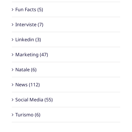
Fun Facts (5)
Interviste (7)
Linkedin (3)
Marketing (47)
Natale (6)
News (112)
Social Media (55)
Turismo (6)