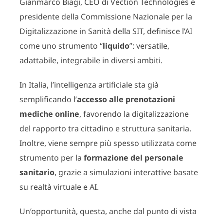
Gianmarco Biagi, CEO di Vection Technologies e
presidente della Commissione Nazionale per la
Digitalizzazione in Sanità della SIT, definisce l’AI
come uno strumento “
liquido
”: versatile,
adattabile, integrabile in diversi ambiti.
In Italia, l’intelligenza artificiale sta già
semplificando l’
accesso alle prenotazioni
mediche online
, favorendo la digitalizzazione
del rapporto tra cittadino e struttura sanitaria.
Inoltre, viene sempre più spesso utilizzata come
strumento per la
formazione del personale
sanitario
, grazie a simulazioni interattive basate
su realtà virtuale e AI.
Un’opportunità, questa, anche dal punto di vista