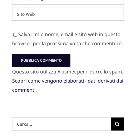
Salva il mio nome, email e sito web in questo
browser per la prossima volta che commenterò.
Questo sito utilizza Akismet per ridurre lo spam.
Scopri come vengono elaborati i dati derivati dai
commenti
.
Hai
cercato: