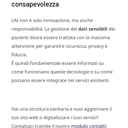
consapevolezza
L’AI non è solo innovazione, ma anche
responsabilità. La gestione dei
dati sensibili
dei
pazienti dovrà essere trattata con la massima
attenzione per garantire sicurezza, privacy e
fiducia.
È quindi fondamentale essere informati su
come funzionano queste tecnologie e su come
possano essere integrate nei servizi esistenti.
Hai una struttura sanitaria e vuoi aggiornare il
tuo sito web o digitalizzare i tuoi servizi?
Contattaci tramite il nostro
modulo contatti
: