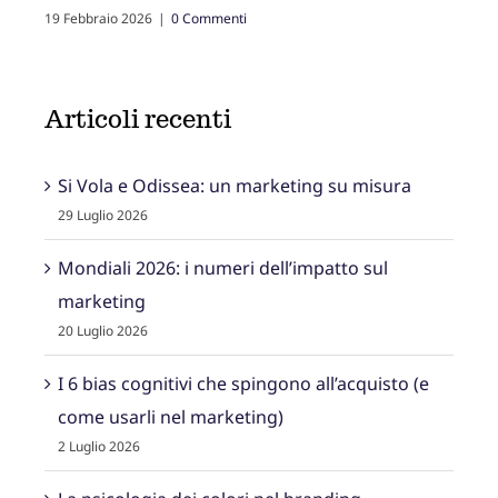
Articoli recenti
Si Vola e Odissea: un marketing su misura
29 Luglio 2026
Mondiali 2026: i numeri dell’impatto sul
marketing
20 Luglio 2026
I 6 bias cognitivi che spingono all’acquisto (e
come usarli nel marketing)
2 Luglio 2026
La psicologia dei colori nel branding