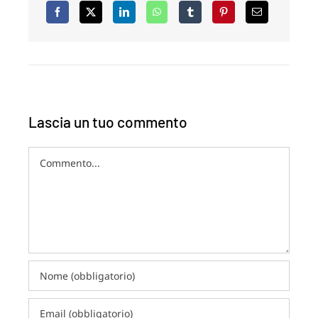
Lascia un tuo commento
Commento