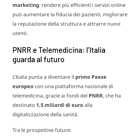
marketing
: rendere più efficienti i servizi online
può aumentare la fiducia dei pazienti, migliorare
la reputazione della struttura e attrarre nuovi
utenti.
PNRR e Telemedicina: l’Italia
guarda al futuro
L’Italia punta a diventare il
primo Paese
europeo
con una piattaforma nazionale di
telemedicina, grazie ai fondi del
PNRR
, che ha
destinato
1,5 miliardi di euro
alla
digitalizzazione della sanità.
Tra le prospettive future: