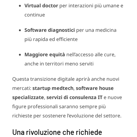
Virtual doctor
per interazioni più umane e
continue
Software diagnostici
per una medicina
più rapida ed efficiente
Maggiore equità
nell’accesso alle cure,
anche in territori meno serviti
Questa transizione digitale aprirà anche nuovi
mercati:
startup medtech
,
software house
specializzate
,
servizi di consulenza IT
e nuove
figure professionali saranno sempre più
richieste per sostenere l’evoluzione del settore.
Una rivoluzione che richiede