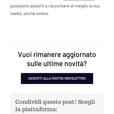
possiamo aiutarti a raccontare al meglio la tua
realtà, anche online.
Vuoi rimanere aggiornato
sulle ultime novità?
ISCRIVITI ALLA NOSTRA NEWSLETTER!
Condividi questo post! Scegli
la piattaforma: