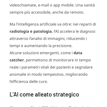
videochiamate, e-mail o app mobile. Una sanità
sempre più accessibile, anche da remoto.
Ma l’intelligenza artificiale va oltre: nei reparti di
radiologia e patologia
, l’AI accelera le diagnosi
attraverso l’analisi di immagini, riducendo i
tempi e aumentando la precisione.
Alcune soluzioni emergenti, come i
data
catcher
, permettono di monitorare in tempo
reale i parametri vitali dei pazienti e segnalare
anomalie in modo tempestivo, migliorando
l’efficienza delle cure.
L’AI come alleato strategico