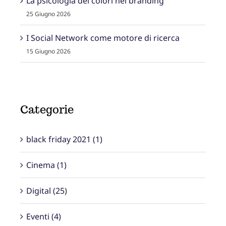
25 Giugno 2026
I Social Network come motore di ricerca
15 Giugno 2026
Categorie
black friday 2021 (1)
Cinema (1)
Digital (25)
Eventi (4)